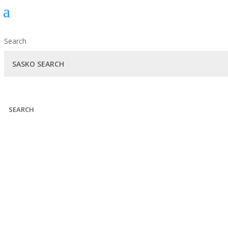
Search
SEARCH